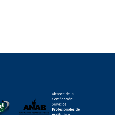
Alcance de la
Certificación:
Servicios
Profesionales de
Auditoría e