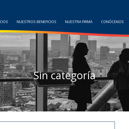
CIOS
NUESTROS BENEFICIOS
NUESTRA FIRMA
CONÓCENOS
Sin categoría