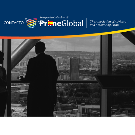
CONTACTO
IDIOMA: