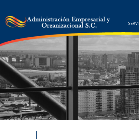
SERVI