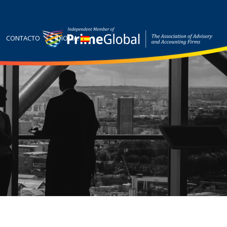
CONTACTO
IDIOMA: