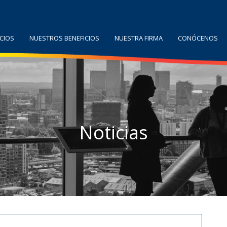
CIOS
NUESTROS BENEFICIOS
NUESTRA FIRMA
CONÓCENOS
Noticias