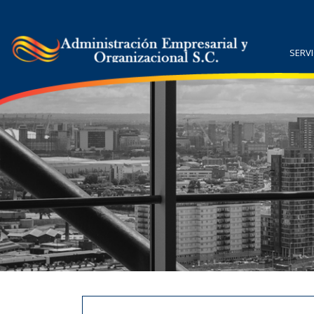
SERVI