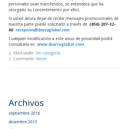
personales sean transferidos, se entenderá que ha
otorgado su consentimiento por ellos.
Si usted desea dejar de recibir mensajes promocionales de
nuestra parte puede solicitarlo a través de
(656) 207-32-
60
recepcion@ibarraglobal.com
Cualquier modificación a este aviso de privacidad podrá
consultarla en
www.ibarraglobal.com
Filed under:
Sin categoría
Comments:
None
Archivos
septiembre 2016
diciembre 2015