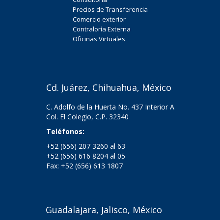
Precios de Transferencia
Comercio exterior
Contraloría Externa
Oficinas Virtuales
Cd. Juárez, Chihuahua, México
C. Adolfo de la Huerta No. 437 Interior A
Col. El Colegio, C.P. 32340
Teléfonos:
+52 (656) 207 3260 al 63
+52 (656) 616 8204 al 05
Fax: +52 (656) 613 1807
Guadalajara, Jalisco, México