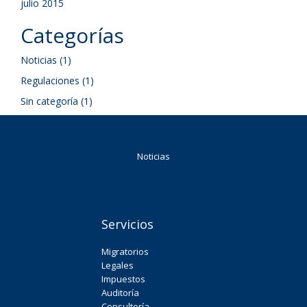
julio 2015
Categorías
Noticias
(1)
Regulaciones
(1)
Sin categoría
(1)
Noticias
Servicios
Migratorios
Legales
Impuestos
Auditoría
Consultoría